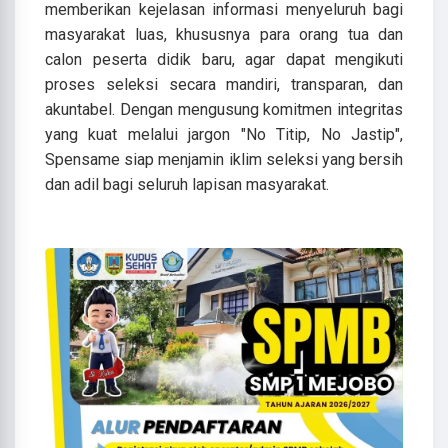
memberikan kejelasan informasi menyeluruh bagi
masyarakat luas, khususnya para orang tua dan
calon peserta didik baru, agar dapat mengikuti
proses seleksi secara mandiri, transparan, dan
akuntabel. Dengan mengusung komitmen integritas
yang kuat melalui jargon "No Titip, No Jastip",
Spensame siap menjamin iklim seleksi yang bersih
dan adil bagi seluruh lapisan masyarakat.