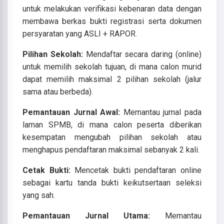
untuk melakukan verifikasi kebenaran data dengan
membawa berkas bukti registrasi serta dokumen
persyaratan yang ASLI + RAPOR.
Pilihan Sekolah:
Mendaftar secara daring (online)
untuk memilih sekolah tujuan, di mana calon murid
dapat memilih maksimal 2 pilihan sekolah (jalur
sama atau berbeda).
Pemantauan Jurnal Awal:
Memantau jurnal pada
laman SPMB, di mana calon peserta diberikan
kesempatan mengubah pilihan sekolah atau
menghapus pendaftaran maksimal sebanyak 2 kali.
Cetak Bukti:
Mencetak bukti pendaftaran online
sebagai kartu tanda bukti keikutsertaan seleksi
yang sah.
Pemantauan Jurnal Utama:
Memantau