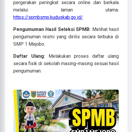
pergerakan peringkat secara online dan berkala
melalui laman utama:
https://spmbsmp.kuduskab.go.id/
.
Pengumuman Hasil Seleksi SPMB:
Melihat hasil
pengumuman resmi yang dirilis secara terbuka di
SMP 1 Mejobo.
Daftar Ulang:
Melakukan proses daftar ulang
secara fisik di sekolah masing-masing sesuai hasil
pengumuman.