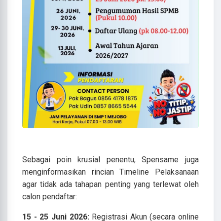
Sebagai poin krusial penentu, Spensame juga
menginformasikan rincian Timeline Pelaksanaan
agar tidak ada tahapan penting yang terlewat oleh
calon pendaftar:
15 - 25 Juni 2026:
Registrasi Akun (secara online