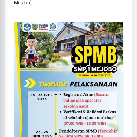
Mejobo).