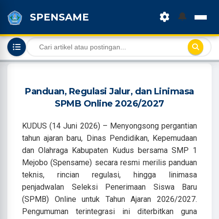
🔔
SPENSAME
Panduan, Regulasi Jalur, dan Linimasa
SPMB Online 2026/2027
KUDUS (14 Juni 2026) – Menyongsong pergantian
tahun ajaran baru, Dinas Pendidikan, Kepemudaan
dan Olahraga Kabupaten Kudus bersama SMP 1
Mejobo (Spensame) secara resmi merilis panduan
teknis, rincian regulasi, hingga linimasa
penjadwalan Seleksi Penerimaan Siswa Baru
(SPMB) Online untuk Tahun Ajaran 2026/2027.
Pengumuman terintegrasi ini diterbitkan guna