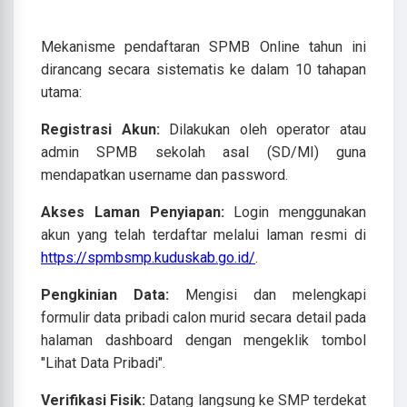
Mekanisme pendaftaran SPMB Online tahun ini
dirancang secara sistematis ke dalam 10 tahapan
utama:
Registrasi Akun:
Dilakukan oleh operator atau
admin SPMB sekolah asal (SD/MI) guna
mendapatkan username dan password.
Akses Laman Penyiapan:
Login menggunakan
akun yang telah terdaftar melalui laman resmi di
https://spmbsmp.kuduskab.go.id/
.
Pengkinian Data:
Mengisi dan melengkapi
formulir data pribadi calon murid secara detail pada
halaman dashboard dengan mengeklik tombol
"Lihat Data Pribadi".
Verifikasi Fisik:
Datang langsung ke SMP terdekat