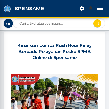
🔔
SPENSAME
Keseruan Lomba Rush Hour Relay
Berpadu Pelayanan Posko SPMB
Online di Spensame