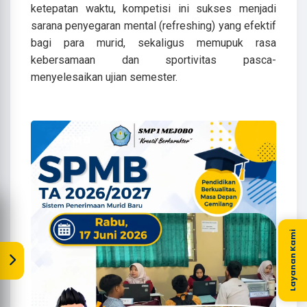
ketepatan waktu, kompetisi ini sukses menjadi
sarana penyegaran mental (refreshing) yang efektif
bagi para murid, sekaligus memupuk rasa
kebersamaan dan sportivitas pasca-
menyelesaikan ujian semester.
Layanan Kami