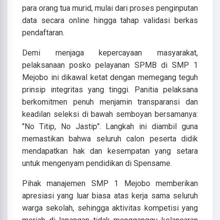
para orang tua murid, mulai dari proses penginputan
data secara online hingga tahap validasi berkas
pendaftaran.
Demi menjaga kepercayaan masyarakat,
pelaksanaan posko pelayanan SPMB di SMP 1
Mejobo ini dikawal ketat dengan memegang teguh
prinsip integritas yang tinggi. Panitia pelaksana
berkomitmen penuh menjamin transparansi dan
keadilan seleksi di bawah semboyan bersamanya:
"No Titip, No Jastip". Langkah ini diambil guna
memastikan bahwa seluruh calon peserta didik
mendapatkan hak dan kesempatan yang setara
untuk mengenyam pendidikan di Spensame.
Pihak manajemen SMP 1 Mejobo memberikan
apresiasi yang luar biasa atas kerja sama seluruh
warga sekolah, sehingga aktivitas kompetisi yang