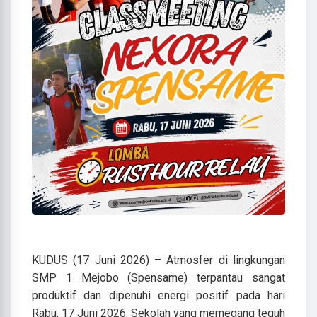
KUDUS (17 Juni 2026) – Atmosfer di lingkungan
SMP 1 Mejobo (Spensame) terpantau sangat
produktif dan dipenuhi energi positif pada hari
Rabu, 17 Juni 2026. Sekolah yang memegang teguh