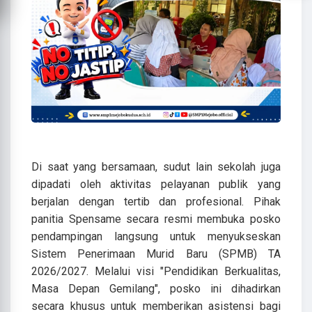
Di saat yang bersamaan, sudut lain sekolah juga
dipadati oleh aktivitas pelayanan publik yang
berjalan dengan tertib dan profesional. Pihak
panitia Spensame secara resmi membuka posko
pendampingan langsung untuk menyukseskan
Sistem Penerimaan Murid Baru (SPMB) TA
2026/2027. Melalui visi "Pendidikan Berkualitas,
Masa Depan Gemilang", posko ini dihadirkan
secara khusus untuk memberikan asistensi bagi