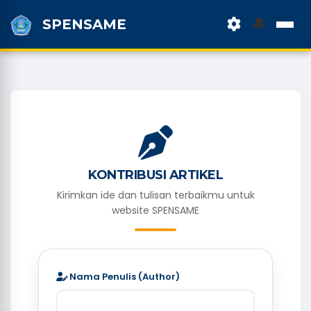
🔔
SPENSAME
KONTRIBUSI ARTIKEL
Kirimkan ide dan tulisan terbaikmu untuk
website SPENSAME
Nama Penulis (Author)