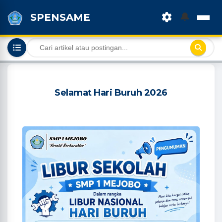
🔔
SPENSAME
Selamat Hari Buruh 2026