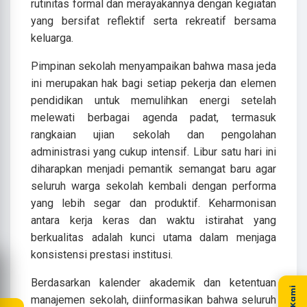
rutinitas formal dan merayakannya dengan kegiatan
yang bersifat reflektif serta rekreatif bersama
keluarga.
​Pimpinan sekolah menyampaikan bahwa masa jeda
ini merupakan hak bagi setiap pekerja dan elemen
pendidikan untuk memulihkan energi setelah
melewati berbagai agenda padat, termasuk
rangkaian ujian sekolah dan pengolahan
administrasi yang cukup intensif. Libur satu hari ini
diharapkan menjadi pemantik semangat baru agar
seluruh warga sekolah kembali dengan performa
yang lebih segar dan produktif. Keharmonisan
antara kerja keras dan waktu istirahat yang
berkualitas adalah kunci utama dalam menjaga
konsistensi prestasi institusi.
​Berdasarkan kalender akademik dan ketentuan
manajemen sekolah, diinformasikan bahwa seluruh