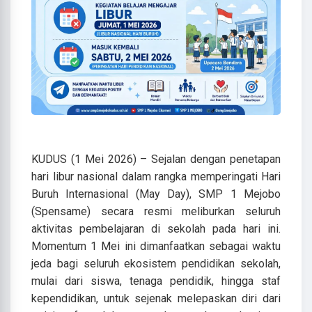
KUDUS (1 Mei 2026) – Sejalan dengan penetapan
hari libur nasional dalam rangka memperingati Hari
Buruh Internasional (May Day), SMP 1 Mejobo
(Spensame) secara resmi meliburkan seluruh
aktivitas pembelajaran di sekolah pada hari ini.
Momentum 1 Mei ini dimanfaatkan sebagai waktu
jeda bagi seluruh ekosistem pendidikan sekolah,
mulai dari siswa, tenaga pendidik, hingga staf
kependidikan, untuk sejenak melepaskan diri dari