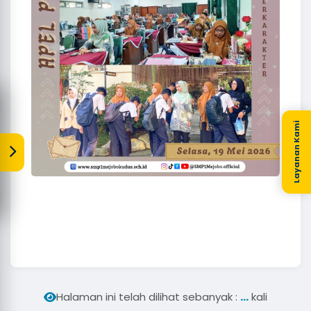
Layanan Kami
...
Halaman ini telah dilihat sebanyak :
kali