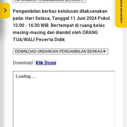
Layanan Kami
Pengambilan berkas kelulusan dilaksanakan
pada: Hari Selasa, Tanggal 11 Juni 2024 Pukul
15:00 - 16:30 WIB. Bertempat di ruang kelas
masing-masing dan diambil oleh ORANG
TUA/WALI Peserta Didik
DOWNLOAD UNDANGAN PENGAMBILAN BERKAS
Download :
Klik Disini