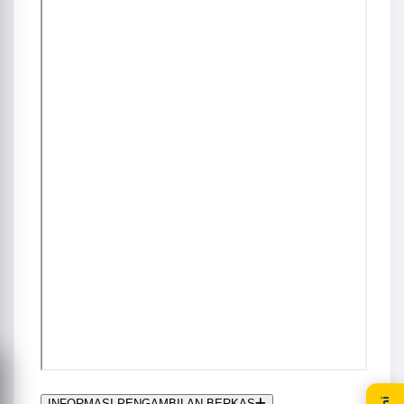
INFORMASI PENGAMBILAN BERKAS