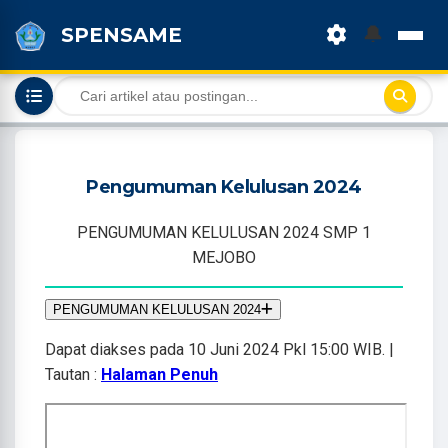
🔔
SPENSAME
Pengumuman Kelulusan 2024
PENGUMUMAN KELULUSAN 2024 SMP 1
MEJOBO
PENGUMUMAN KELULUSAN 2024
Dapat diakses pada 10 Juni 2024 Pkl 15:00 WIB. |
Tautan :
Halaman Penuh