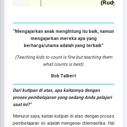
“Mengajarkan anak menghitung itu baik, namun
mengajarkan mereka apa yang
berharga/utama adalah yang terbaik”
(Teaching kids to count is fine but teaching them
what counts is best).
Bob Talbert
Dari kutipan di atas, apa kaitannya dengan
proses pembelajaran yang sedang Anda pelajari
saat ini?"
Menurut saya, kaitan kutipan di atas dengan proses
pembelajaran ini adalah mengenai dilemaetika. Hal