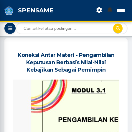
🔔
SPENSAME
Koneksi Antar Materi - Pengambilan
Keputusan Berbasis Nilai-Nilai
Kebajikan Sebagai Pemimpin