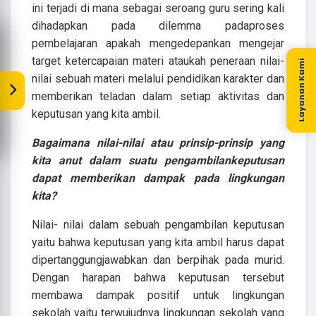
ini terjadi di mana sebagai seroang guru sering kali
dihadapkan pada dilemma padaproses
pembelajaran apakah mengedepankan mengejar
target ketercapaian materi ataukah peneraan nilai-
Layanan Kami
nilai sebuah materi melalui pendidikan karakter dan
memberikan teladan dalam setiap aktivitas dan
keputusan yang kita ambil.
Bagaimana nilai-nilai atau prinsip-prinsip yang
kita anut dalam suatu pengambilankeputusan
dapat memberikan dampak pada lingkungan
kita?
Nilai- nilai dalam sebuah pengambilan keputusan
yaitu bahwa keputusan yang kita ambil harus dapat
dipertanggungjawabkan dan berpihak pada murid.
Dengan harapan bahwa keputusan tersebut
membawa dampak positif untuk lingkungan
sekolah yaitu terwujudnya lingkungan sekolah yang