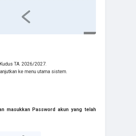
Kudus TA. 2026/2027.
lanjutkan ke menu utama sistem.
dan masukkan Password akun yang telah