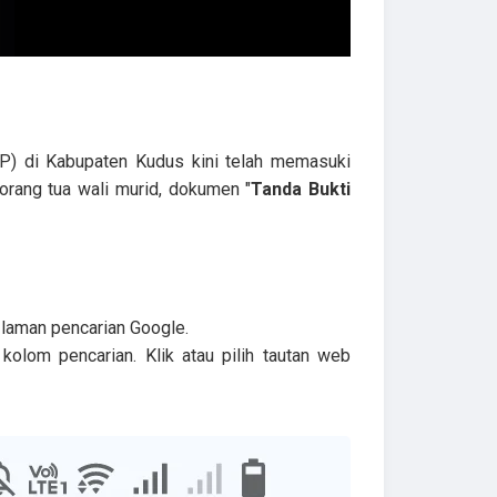
) di Kabupaten Kudus kini telah memasuki
 orang tua wali murid, dokumen "
Tanda Bukti
 laman pencarian Google.
olom pencarian. Klik atau pilih tautan web