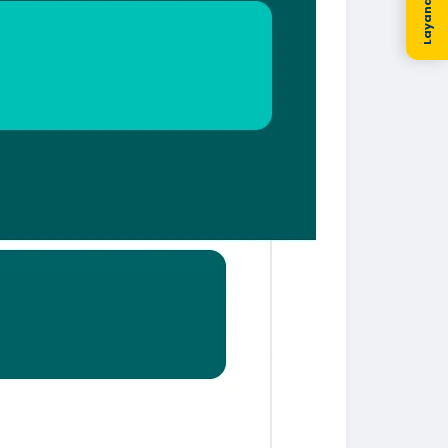
Layanan Kami