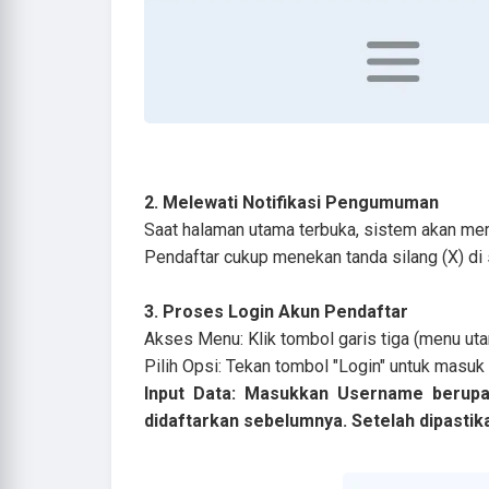
2. Melewati Notifikasi Pengumuman
Saat halaman utama terbuka, sistem akan 
Pendaftar cukup menekan tanda silang (X) di
3. Proses Login Akun Pendaftar
Akses Menu: Klik tombol garis tiga (menu utam
Pilih Opsi: Tekan tombol "Login" untuk masuk
Input Data: Masukkan Username berupa
didaftarkan sebelumnya. Setelah dipastikan