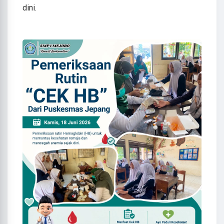
dini.