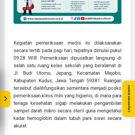
​Kegiatan pemeriksaan medis ini dilaksanakan
secara tertib pada pagi hari, tepatnya dimulai pukul
09.28 WIB. Pemeriksaan dipusatkan langsung di
salah satu ruang kelas sekolah yang beralamat di
Jl. Budi Utomo, Jepang, Kecamatan Mejobo,
Kabupaten Kudus, Jawa Tengah 59381. Ruangan
Layanan Kami
tersebut dialihfungsikan sementara menjadi posko
pemeriksaan klinis mini yang higienis, di mana para
tenaga kesehatan sigap melakukan pengambilan
sampel darah mikro secara steril guna mengetahui
kadar hemoglobin dalam tubuh para siswi secara
akurat.