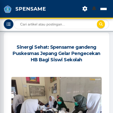
🔔
SPENSAME
Sinergi Sehat: Spensame gandeng
Puskesmas Jepang Gelar Pengecekan
HB Bagi Siswi Sekolah