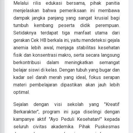
​Melalui rilis edukasi bersama, pihak panitia
menjelaskan bahwa pemeriksaan ini membawa
dampak jangka panjang yang sangat krusial bagi
tumbuh kembang peserta didik perempuan.
Setidaknya terdapat tiga manfaat utama dari
gerakan Cek HB berkala ini, yaitu mendeteksi gejala
anemia lebih awal, menjaga stabilitas kesehatan
fisik dan konsentrasi makro, serta secara langsung
berkontribusi dalam meningkatkan semangat
belajar siswi di kelas. Dengan tubuh yang bugar dan
kadar sel darah merah yang ideal, fokus serapan
materi pembelajaran dipastikan akan jauh lebih
optimal.
​Sejalan dengan visi sekolah yang "Kreatif
Berkarakter", program ini juga diselingi dengan
kampanye aktif "Ayo Peduli Kesehatan!" kepada
seluruh civitas akademika. Pihak Puskesmas