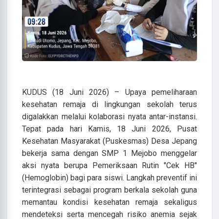
KUDUS (18 Juni 2026) – Upaya pemeliharaan
kesehatan remaja di lingkungan sekolah terus
digalakkan melalui kolaborasi nyata antar-instansi.
Tepat pada hari Kamis, 18 Juni 2026, Pusat
Kesehatan Masyarakat (Puskesmas) Desa Jepang
bekerja sama dengan SMP 1 Mejobo menggelar
aksi nyata berupa Pemeriksaan Rutin "Cek HB"
(Hemoglobin) bagi para siswi. Langkah preventif ini
terintegrasi sebagai program berkala sekolah guna
memantau kondisi kesehatan remaja sekaligus
mendeteksi serta mencegah risiko anemia sejak