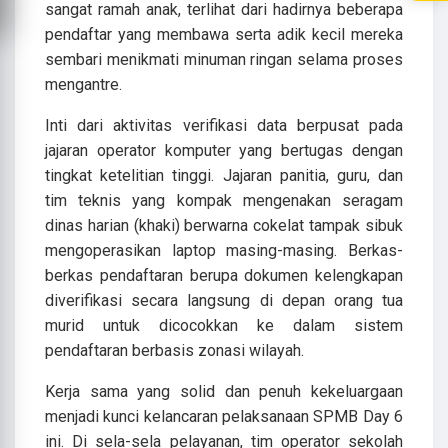
sangat ramah anak, terlihat dari hadirnya beberapa
pendaftar yang membawa serta adik kecil mereka
sembari menikmati minuman ringan selama proses
mengantre.
Inti dari aktivitas verifikasi data berpusat pada
jajaran operator komputer yang bertugas dengan
tingkat ketelitian tinggi. Jajaran panitia, guru, dan
tim teknis yang kompak mengenakan seragam
dinas harian (khaki) berwarna cokelat tampak sibuk
mengoperasikan laptop masing-masing. Berkas-
berkas pendaftaran berupa dokumen kelengkapan
diverifikasi secara langsung di depan orang tua
murid untuk dicocokkan ke dalam sistem
pendaftaran berbasis zonasi wilayah.
Kerja sama yang solid dan penuh kekeluargaan
menjadi kunci kelancaran pelaksanaan SPMB Day 6
ini. Di sela-sela pelayanan, tim operator sekolah