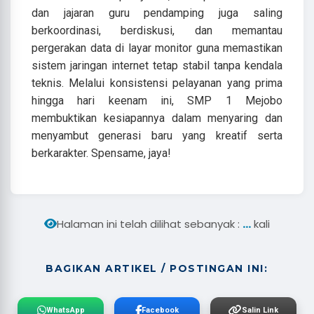
dan jajaran guru pendamping juga saling
berkoordinasi, berdiskusi, dan memantau
pergerakan data di layar monitor guna memastikan
sistem jaringan internet tetap stabil tanpa kendala
teknis. Melalui konsistensi pelayanan yang prima
hingga hari keenam ini, SMP 1 Mejobo
membuktikan kesiapannya dalam menyaring dan
menyambut generasi baru yang kreatif serta
berkarakter. Spensame, jaya!
...
Halaman ini telah dilihat sebanyak :
kali
BAGIKAN ARTIKEL / POSTINGAN INI:
WhatsApp
Facebook
Salin Link