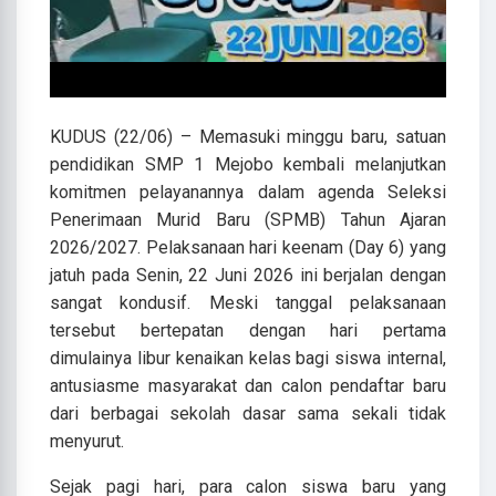
KUDUS (22/06) – Memasuki minggu baru, satuan
pendidikan SMP 1 Mejobo kembali melanjutkan
komitmen pelayanannya dalam agenda Seleksi
Penerimaan Murid Baru (SPMB) Tahun Ajaran
2026/2027. Pelaksanaan hari keenam (Day 6) yang
jatuh pada Senin, 22 Juni 2026 ini berjalan dengan
sangat kondusif. Meski tanggal pelaksanaan
tersebut bertepatan dengan hari pertama
dimulainya libur kenaikan kelas bagi siswa internal,
antusiasme masyarakat dan calon pendaftar baru
dari berbagai sekolah dasar sama sekali tidak
menyurut.
Sejak pagi hari, para calon siswa baru yang