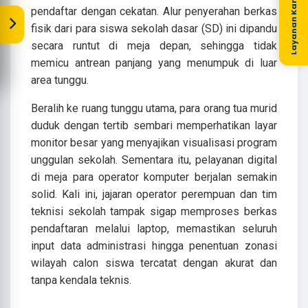
Layanan Kami
pendaftar dengan cekatan. Alur penyerahan berkas
fisik dari para siswa sekolah dasar (SD) ini dipandu
secara runtut di meja depan, sehingga tidak
memicu antrean panjang yang menumpuk di luar
area tunggu.
Beralih ke ruang tunggu utama, para orang tua murid
duduk dengan tertib sembari memperhatikan layar
monitor besar yang menyajikan visualisasi program
unggulan sekolah. Sementara itu, pelayanan digital
di meja para operator komputer berjalan semakin
solid. Kali ini, jajaran operator perempuan dan tim
teknisi sekolah tampak sigap memproses berkas
pendaftaran melalui laptop, memastikan seluruh
input data administrasi hingga penentuan zonasi
wilayah calon siswa tercatat dengan akurat dan
tanpa kendala teknis.