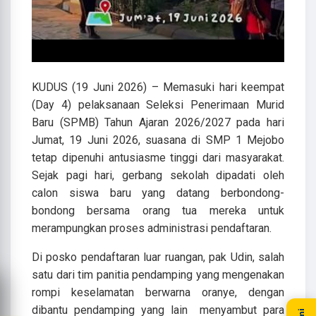
KUDUS (19 Juni 2026) – Memasuki hari keempat
(Day 4) pelaksanaan Seleksi Penerimaan Murid
Baru (SPMB) Tahun Ajaran 2026/2027 pada hari
Jumat, 19 Juni 2026, suasana di SMP 1 Mejobo
tetap dipenuhi antusiasme tinggi dari masyarakat.
Sejak pagi hari, gerbang sekolah dipadati oleh
calon siswa baru yang datang berbondong-
bondong bersama orang tua mereka untuk
merampungkan proses administrasi pendaftaran.
Di posko pendaftaran luar ruangan, pak Udin, salah
satu dari tim panitia pendamping yang mengenakan
rompi keselamatan berwarna oranye, dengan
dibantu pendamping yang lain menyambut para