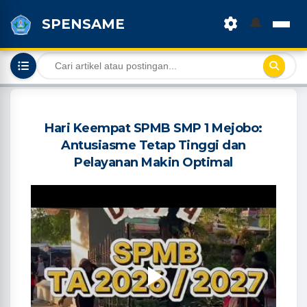
🔔
SPENSAME
Hari Keempat SPMB SMP 1 Mejobo:
Antusiasme Tetap Tinggi dan
Pelayanan Makin Optimal