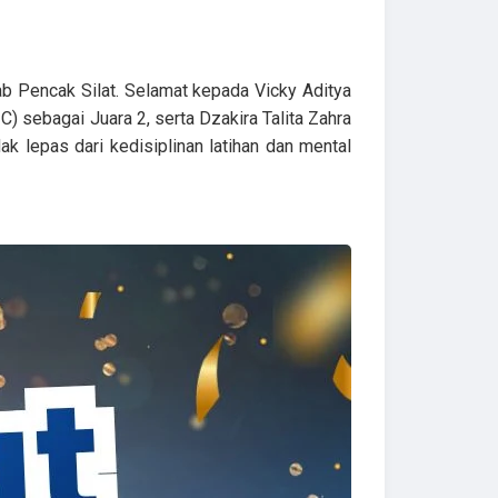
ab Pencak Silat. Selamat kepada Vicky Aditya
C) sebagai Juara 2, serta Dzakira Talita Zahra
ak lepas dari kedisiplinan latihan dan mental