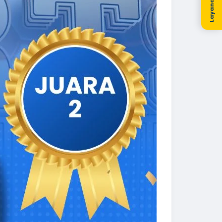
Layanan Kami