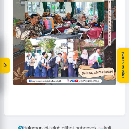
Layanan Kami
...
Halaman ini telah dilihat sebanyak :
kali