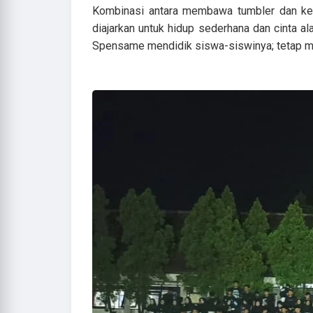
Kombinasi antara membawa tumbler dan keg
diajarkan untuk hidup sederhana dan cinta al
Spensame mendidik siswa-siswinya; tetap mem