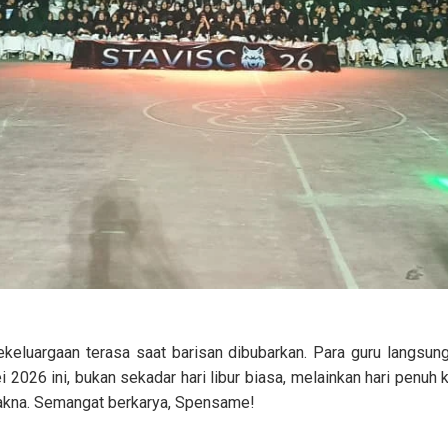
keluargaan terasa saat barisan dibubarkan. Para guru langsung
2026 ini, bukan sekadar hari libur biasa, melainkan hari penuh 
akna. Semangat berkarya, Spensame!