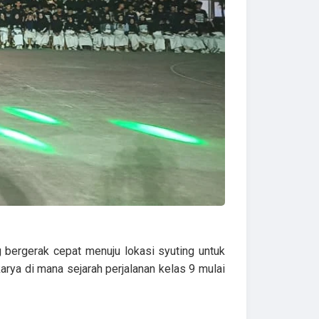
 bergerak cepat menuju lokasi syuting untuk
karya di mana sejarah perjalanan kelas 9 mulai