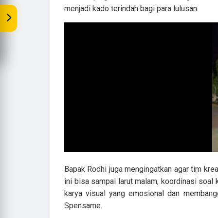
menjadi kado terindah bagi para lulusan.
Bapak Rodhi juga mengingatkan agar tim kre
ini bisa sampai larut malam, koordinasi soal
karya visual yang emosional dan membangg
Spensame.