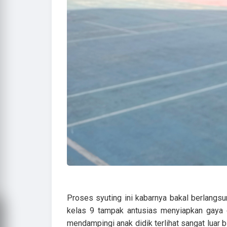
Proses syuting ini kabarnya bakal berlangs
kelas 9 tampak antusias menyiapkan gaya 
mendampingi anak didik terlihat sangat luar 