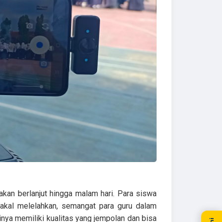
kan berlanjut hingga malam hari. Para siswa
akal melelahkan, semangat para guru dalam
inya memiliki kualitas yang jempolan dan bisa