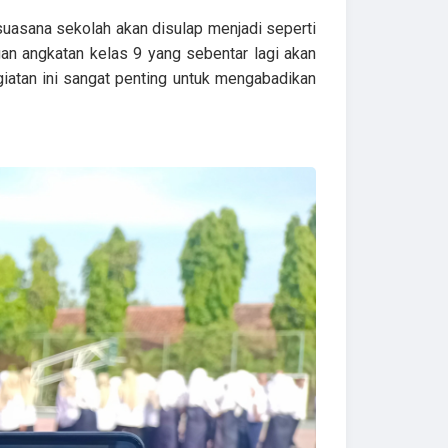
, suasana sekolah akan disulap menjadi seperti
an angkatan kelas 9 yang sebentar lagi akan
iatan ini sangat penting untuk mengabadikan