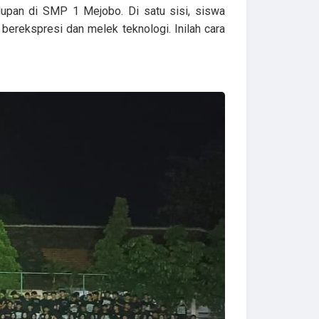
upan di SMP 1 Mejobo. Di satu sisi, siswa
 berekspresi dan melek teknologi. Inilah cara