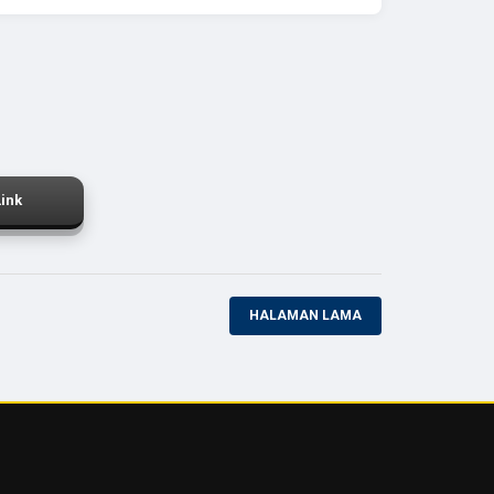
Link
HALAMAN LAMA