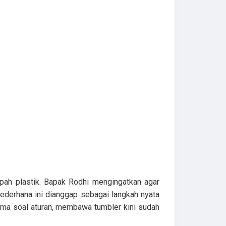
pah plastik. Bapak Rodhi mengingatkan agar
ederhana ini dianggap sebagai langkah nyata
cuma soal aturan, membawa tumbler kini sudah