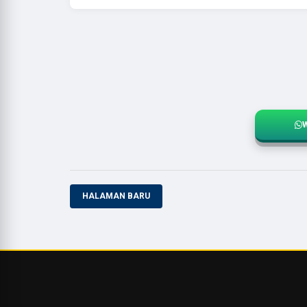
HALAMAN BARU