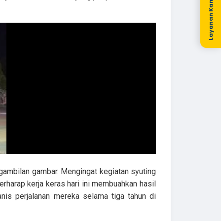
Layanan Kami
gambilan gambar. Mengingat kegiatan syuting
erharap kerja keras hari ini membuahkan hasil
is perjalanan mereka selama tiga tahun di