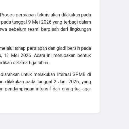
 Proses persiapan teknis akan dilakukan pada
 pada tanggal 9 Mei 2026 yang terbagi dalam
swa sebelum resmi berpisah dari lingkungan
elalui tahap persiapan dan gladi bersih pada
u, 13 Mei 2026. Acara ini merupakan bentuk
dikan selama tiga tahun.
a diarahkan untuk melakukan literasi SPMB di
 dilakukan pada tanggal 2 Juni 2026, yang
 pendampingan intensif dari orang tua agar