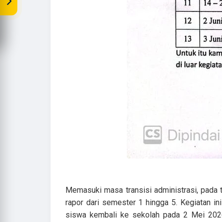
Memasuki masa transisi administrasi, pada t
rapor dari semester 1 hingga 5. Kegiatan in
siswa kembali ke sekolah pada 2 Mei 2026 