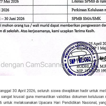
anggal 30 April 2026, seluruh siswa diwajibkan hadir untuk mela
i sangat krusial guna memastikan validitas dokumen kelulusan n
untuk melaksanakan Upacara Hari Pendidikan Nasional, yang 