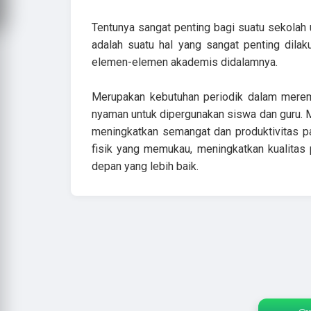
Tentunya sangat penting bagi suatu sekolah 
adalah suatu hal yang sangat penting dila
elemen-elemen akademis didalamnya.
Merupakan kebutuhan periodik dalam merem
nyaman untuk dipergunakan siswa dan guru. M
meningkatkan semangat dan produktivitas 
fisik yang memukau, meningkatkan kualitas
depan yang lebih baik.