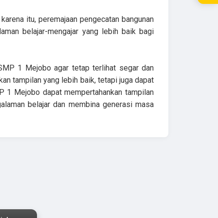
h karena itu, peremajaan pengecatan bangunan
aman belajar-mengajar yang lebih baik bagi
MP 1 Mejobo agar tetap terlihat segar dan
 tampilan yang lebih baik, tetapi juga dapat
MP 1 Mejobo dapat mempertahankan tampilan
ngalaman belajar dan membina generasi masa