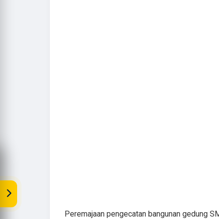
Peremajaan pengecatan bangunan gedung S