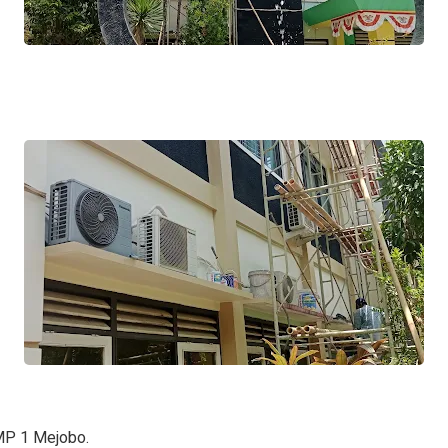
MP 1 Mejobo.