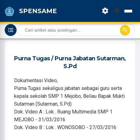
🔔
SPENSAME
Purna Tugas / Purna Jabatan Sutarman,
S.Pd
Dokumentasi Video,
Purna Tugas sekaligus jabatan sebagai guru serta
kepala sekolah SMP 1 Mejobo, Beliau Bapak Mukti
Sutarman (Sutarman, S.Pd)
Dok. Video A : Lok . Ruang Multimedia SMP 1
MEJOBO - 31/03/2016
Dok. Video B : Lok . WONOSOBO - 27/03/2016