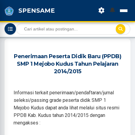
🔔
SPENSAME
Penerimaan Peserta Didik Baru (PPDB)
SMP 1 Mejobo Kudus Tahun Pelajaran
2014/2015
Informasi terkait penerimaan/pendaftaran/jurnal
seleksi/passing grade peserta didik SMP 1
Mejobo Kudus dapat anda lihat melalui situs resmi
PPDB Kab. Kudus tahun 2014/2015 dengan
mengakses :