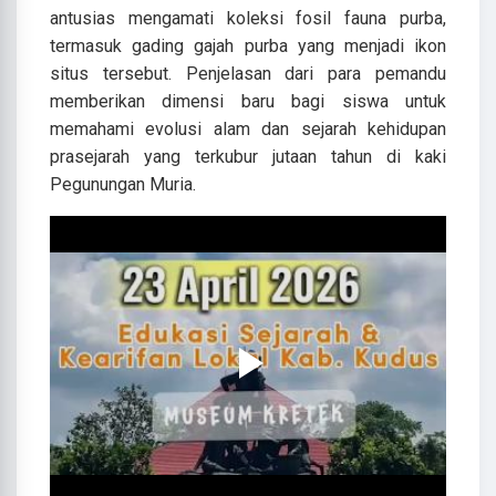
antusias mengamati koleksi fosil fauna purba,
termasuk gading gajah purba yang menjadi ikon
situs tersebut. Penjelasan dari para pemandu
memberikan dimensi baru bagi siswa untuk
memahami evolusi alam dan sejarah kehidupan
prasejarah yang terkubur jutaan tahun di kaki
Pegunungan Muria.