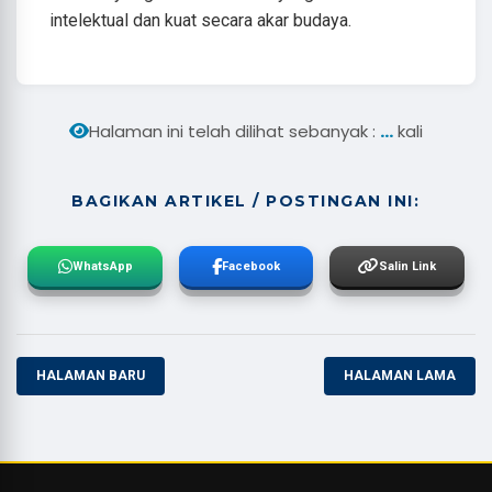
intelektual dan kuat secara akar budaya.
...
Halaman ini telah dilihat sebanyak :
kali
BAGIKAN ARTIKEL / POSTINGAN INI:
WhatsApp
Facebook
Salin Link
HALAMAN BARU
HALAMAN LAMA