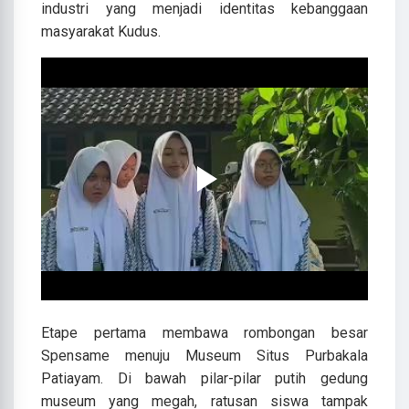
industri yang menjadi identitas kebanggaan
masyarakat Kudus.
Etape pertama membawa rombongan besar
Spensame menuju Museum Situs Purbakala
Patiayam. Di bawah pilar-pilar putih gedung
museum yang megah, ratusan siswa tampak