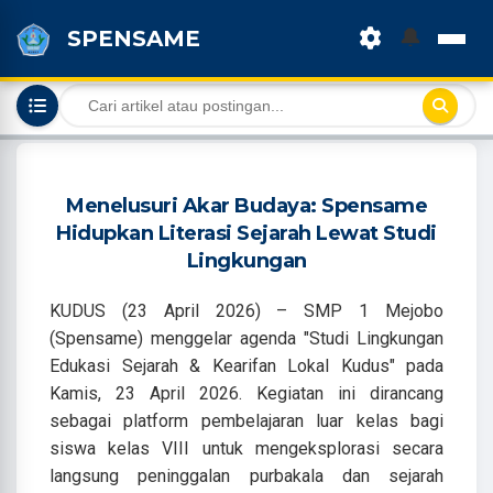
🔔
SPENSAME
Menelusuri Akar Budaya: Spensame
Hidupkan Literasi Sejarah Lewat Studi
Lingkungan
KUDUS (23 April 2026) – SMP 1 Mejobo
(Spensame) menggelar agenda "Studi Lingkungan
Edukasi Sejarah & Kearifan Lokal Kudus" pada
Kamis, 23 April 2026. Kegiatan ini dirancang
sebagai platform pembelajaran luar kelas bagi
siswa kelas VIII untuk mengeksplorasi secara
langsung peninggalan purbakala dan sejarah