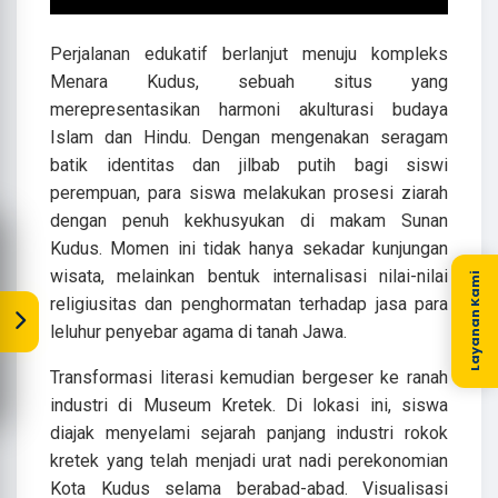
Perjalanan edukatif berlanjut menuju kompleks
Menara Kudus, sebuah situs yang
merepresentasikan harmoni akulturasi budaya
Islam dan Hindu. Dengan mengenakan seragam
batik identitas dan jilbab putih bagi siswi
perempuan, para siswa melakukan prosesi ziarah
dengan penuh kekhusyukan di makam Sunan
Kudus. Momen ini tidak hanya sekadar kunjungan
wisata, melainkan bentuk internalisasi nilai-nilai
Layanan Kami
religiusitas dan penghormatan terhadap jasa para
leluhur penyebar agama di tanah Jawa.
Transformasi literasi kemudian bergeser ke ranah
industri di Museum Kretek. Di lokasi ini, siswa
diajak menyelami sejarah panjang industri rokok
kretek yang telah menjadi urat nadi perekonomian
Kota Kudus selama berabad-abad. Visualisasi