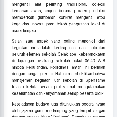
mengenai alat pelinting tradisional, koleksi
kemasan lawas, hingga diorama proses produksi
memberikan gambaran konkret mengenai etos
kerja dan inovasi para tokoh pengusaha lokal di
masa lampau.
Salah satu aspek yang paling menonjol dari
kegiatan ini adalah kedisiplinan dan soliditas
seluruh elemen sekolah. Sejak apel keberangkatan
di lapangan belakang sekolah pukul 06.40 WIB
hingga kepulangan, koordinasi antar lini berjalan
dengan sangat presisi. Hal ini membuktikan bahwa
manajemen kegiatan luar sekolah di Spensame
telah dikelola secara profesional, mengutamakan
keselamatan dan kenyamanan setiap peserta didik.
Keteladanan budaya juga ditunjukkan secara nyata
oleh jajaran guru pendamping yang tampil elegan