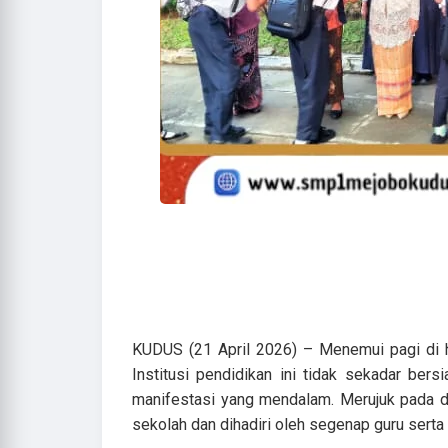
KUDUS (21 April 2026) – Menemui pagi di h
Institusi pendidikan ini tidak sekadar ber
manifestasi yang mendalam. Merujuk pada do
sekolah dan dihadiri oleh segenap guru serta