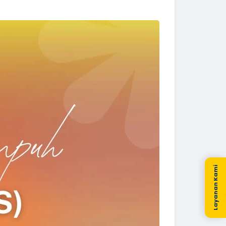
Layanan Kami