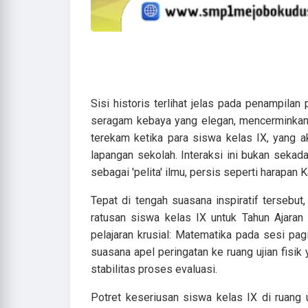
Sisi historis terlihat jelas pada penampilan
seragam kebaya yang elegan, mencerminkan 
terekam ketika para siswa kelas IX, yang 
lapangan sekolah. Interaksi ini bukan sekad
sebagai 'pelita' ilmu, persis seperti harapan 
Tepat di tengah suasana inspiratif tersebut
ratusan siswa kelas IX untuk Tahun Ajaran
pelajaran krusial: Matematika pada sesi pag
suasana apel peringatan ke ruang ujian fis
stabilitas proses evaluasi.
Potret keseriusan siswa kelas IX di ruang